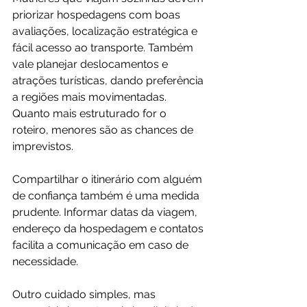
priorizar hospedagens com boas 
avaliações, localização estratégica e 
fácil acesso ao transporte. Também 
vale planejar deslocamentos e 
atrações turísticas, dando preferência 
a regiões mais movimentadas. 
Quanto mais estruturado for o 
roteiro, menores são as chances de 
imprevistos.
Compartilhar o itinerário com alguém 
de confiança também é uma medida 
prudente. Informar datas da viagem, 
endereço da hospedagem e contatos 
facilita a comunicação em caso de 
necessidade.
Outro cuidado simples, mas 