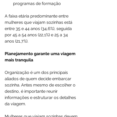
programas de formação
A faixa etária predominante entre 
mulheres que viajam sozinhas está 
entre 35 e 44 anos (34,6%), seguida 
por 45 a 54 anos (22,1%) e 25 a 34 
anos (21,7%).
Planejamento garante uma viagem 
mais tranquila
Organização é um dos principais 
aliados de quem decide embarcar 
sozinha. Antes mesmo de escolher o 
destino, é importante reunir 
informações e estruturar os detalhes 
da viagem.
Mulheres que viajam sozinhas devem 