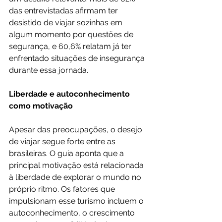
das entrevistadas afirmam ter 
desistido de viajar sozinhas em 
algum momento por questões de 
segurança, e 60,6% relatam já ter 
enfrentado situações de insegurança 
durante essa jornada.
Liberdade e autoconhecimento 
como motivação
Apesar das preocupações, o desejo 
de viajar segue forte entre as 
brasileiras. O guia aponta que a 
principal motivação está relacionada 
à liberdade de explorar o mundo no 
próprio ritmo. Os fatores que 
impulsionam esse turismo incluem o 
autoconhecimento, o crescimento 