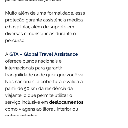
Muito além de uma formalidade, essa 
proteção garante assistência médica 
e hospitalar, além de suporte em 
diversas circunstâncias durante o 
percurso.
A 
GTA – Global Travel Assistance
oferece planos nacionais e 
internacionais para garantir 
tranquilidade onde quer que você vá. 
Nos nacionais, a cobertura é válida a 
partir de 50 km da residência da 
viajante, o que permite utilizar o 
serviço inclusive em 
deslocamentos,
como viagens ao litoral, interior ou 
outros estados.