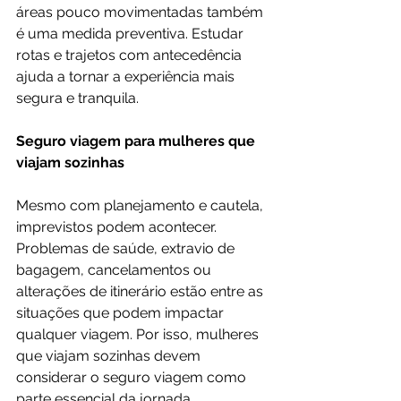
áreas pouco movimentadas também 
é uma medida preventiva. Estudar 
rotas e trajetos com antecedência 
ajuda a tornar a experiência mais 
segura e tranquila.
Seguro viagem para mulheres que 
viajam sozinhas
Mesmo com planejamento e cautela, 
imprevistos podem acontecer. 
Problemas de saúde, extravio de 
bagagem, cancelamentos ou 
alterações de itinerário estão entre as 
situações que podem impactar 
qualquer viagem. Por isso, mulheres 
que viajam sozinhas devem 
considerar o seguro viagem como 
parte essencial da jornada