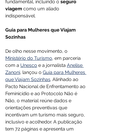
fundamental, incluindo o 
seguro 
viagem
 como um aliado 
indispensável.
Guia para Mulheres que Viajam 
Sozinhas
De olho nesse movimento, o 
Ministério do Turismo
, em parceria 
com a 
Unesco
 e a jornalista 
Anelise 
Zanoni
, lançou o 
Guia para Mulheres 
que Viajam Sozinhas
. Alinhado ao 
Pacto Nacional de Enfrentamento ao 
Feminicídio e ao Protocolo Não é 
Não, o material reúne dados e 
orientações preventivas que 
incentivam um turismo mais seguro, 
inclusivo e acolhedor. A publicação 
tem 72 páginas e apresenta um 