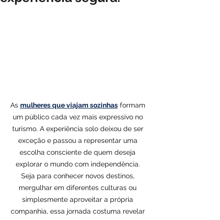
As 
mulheres que viajam sozinhas
 formam 
um público cada vez mais expressivo no 
turismo. A experiência solo deixou de ser 
exceção e passou a representar uma 
escolha consciente de quem deseja 
explorar o mundo com independência. 
Seja para conhecer novos destinos, 
mergulhar em diferentes culturas ou 
simplesmente aproveitar a própria 
companhia, essa jornada costuma revelar 