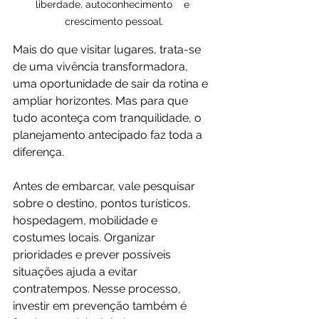
liberdade, autoconhecimento    e 
crescimento pessoal.
Mais do que visitar lugares, trata-se 
de uma vivência transformadora, 
uma oportunidade de sair da rotina e 
ampliar horizontes. Mas para que 
tudo aconteça com tranquilidade, o 
planejamento antecipado faz toda a 
diferença.
Antes de embarcar, vale pesquisar 
sobre o destino, pontos turísticos, 
hospedagem, mobilidade e 
costumes locais. Organizar 
prioridades e prever possíveis 
situações ajuda a evitar 
contratempos. Nesse processo, 
investir em prevenção também é 