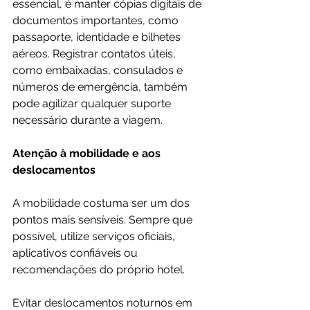
essencial, é manter cópias digitais de 
documentos importantes, como 
passaporte, identidade e bilhetes 
aéreos. Registrar contatos úteis, 
como embaixadas, consulados e 
números de emergência, também 
pode agilizar qualquer suporte 
necessário durante a viagem.
Atenção à mobilidade e aos 
deslocamentos
A mobilidade costuma ser um dos 
pontos mais sensíveis. Sempre que 
possível, utilize serviços oficiais, 
aplicativos confiáveis ou 
recomendações do próprio hotel.
Evitar deslocamentos noturnos em 