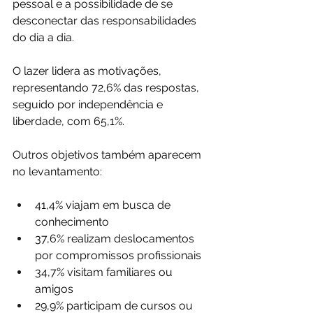
pessoal e a possibilidade de se 
desconectar das responsabilidades 
do dia a dia.
O lazer lidera as motivações, 
representando 72,6% das respostas, 
seguido por independência e 
liberdade, com 65,1%.
Outros objetivos também aparecem 
no levantamento:
41,4% viajam em busca de 
conhecimento
37,6% realizam deslocamentos 
por compromissos profissionais
34,7% visitam familiares ou 
amigos
29,9% participam de cursos ou 