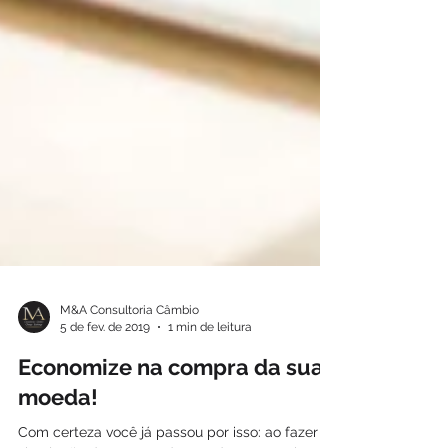
M&A Consultoria Câmbio
5 de fev. de 2019
1 min de leitura
Economize na compra da sua
moeda!