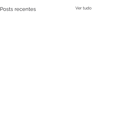
Ver tudo
Posts recentes
Comentários