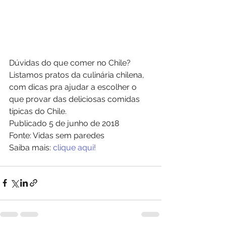
Dúvidas do que comer no Chile? 
Listamos pratos da culinária chilena, 
com dicas pra ajudar a escolher o 
que provar das deliciosas comidas 
típicas do Chile.
Publicado 5 de junho de 2018
Fonte: Vidas sem paredes
Saiba mais: 
clique aqui!