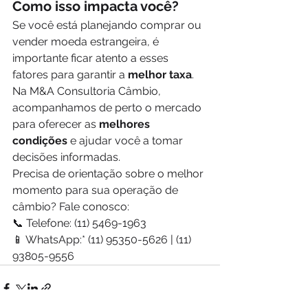
Como isso impacta você?
Se você está planejando comprar ou 
vender moeda estrangeira, é 
importante ficar atento a esses 
fatores para garantir a 
melhor taxa
. 
Na M&A Consultoria Câmbio, 
acompanhamos de perto o mercado 
para oferecer as 
melhores 
condições
 e ajudar você a tomar 
decisões informadas.
Precisa de orientação sobre o melhor 
momento para sua operação de 
câmbio? Fale conosco:
📞 Telefone: (11) 5469-1963  
📱 WhatsApp:* (11) 95350-5626 | (11) 
93805-9556