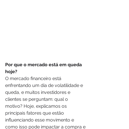
Por que o mercado está em queda 
hoje?
O mercado financeiro está 
enfrentando um dia de volatilidade e 
queda, e muitos investidores e 
clientes se perguntam: qual o 
motivo? Hoje, explicamos os 
principais fatores que estão 
influenciando esse movimento e 
como isso pode impactar a compra e 