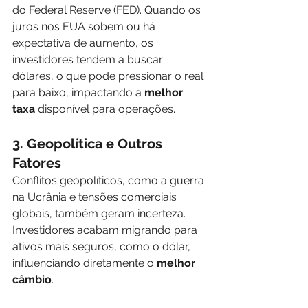
do Federal Reserve (FED). Quando os 
juros nos EUA sobem ou há 
expectativa de aumento, os 
investidores tendem a buscar 
dólares, o que pode pressionar o real 
para baixo, impactando a 
melhor 
taxa
 disponível para operações.
3. Geopolítica e Outros 
Fatores
Conflitos geopolíticos, como a guerra 
na Ucrânia e tensões comerciais 
globais, também geram incerteza. 
Investidores acabam migrando para 
ativos mais seguros, como o dólar, 
influenciando diretamente o 
melhor 
câmbio
.