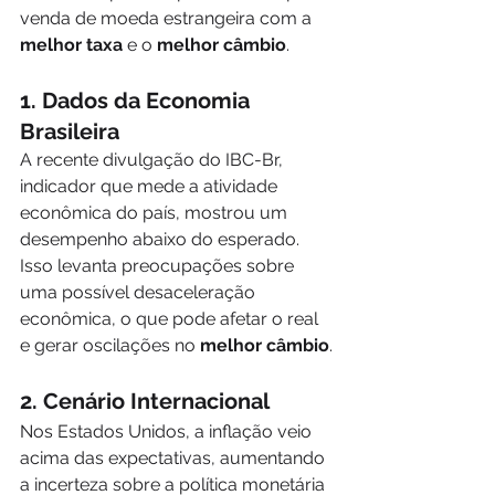
venda de moeda estrangeira com a 
melhor taxa
 e o 
melhor câmbio
.
1. Dados da Economia 
Brasileira
A recente divulgação do IBC-Br, 
indicador que mede a atividade 
econômica do país, mostrou um 
desempenho abaixo do esperado. 
Isso levanta preocupações sobre 
uma possível desaceleração 
econômica, o que pode afetar o real 
e gerar oscilações no 
melhor câmbio
.
2. Cenário Internacional
Nos Estados Unidos, a inflação veio 
acima das expectativas, aumentando 
a incerteza sobre a política monetária 